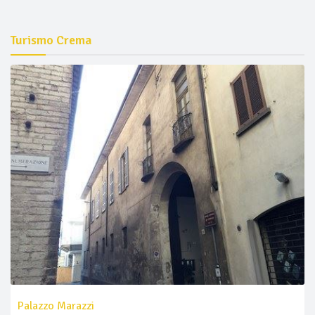
Turismo Crema
Palazzo Marazzi