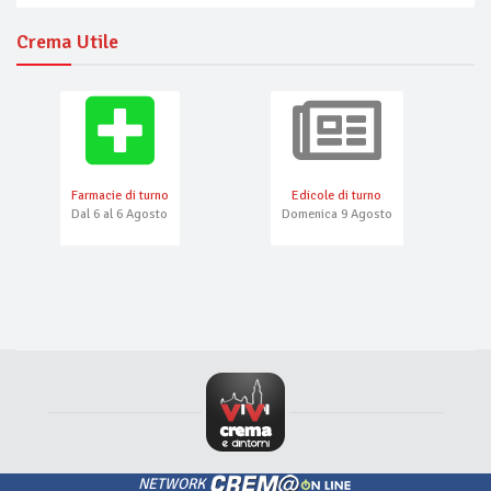
Crema Utile
Farmacie di turno
Edicole di turno
Dal 6 al 6 Agosto
Domenica 9 Agosto
NETWORK