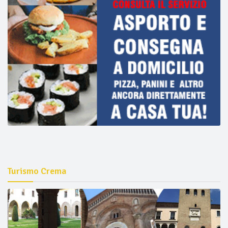
Turismo Crema