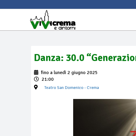
Danza: 30.0 “Generazi
fino a lunedì 2 giugno 2025
21:00
Teatro San Domenico
- Crema