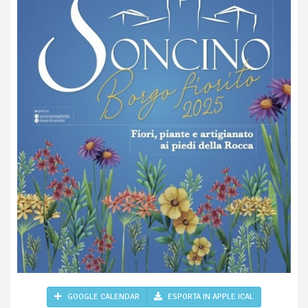
GOOGLE CALENDAR
ESPORTA IN APPLE ICAL