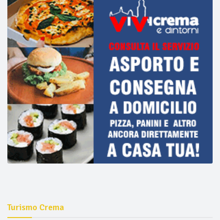
Turismo Crema