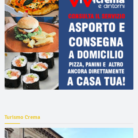
Turismo Crema