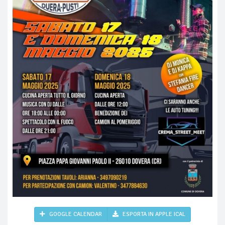
GOOGLE CALENDAR
ESPORTA IN APPLE ICAL