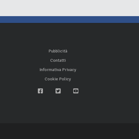
Pubblicità
Contatti
Informativa Privacy
Cookie Policy