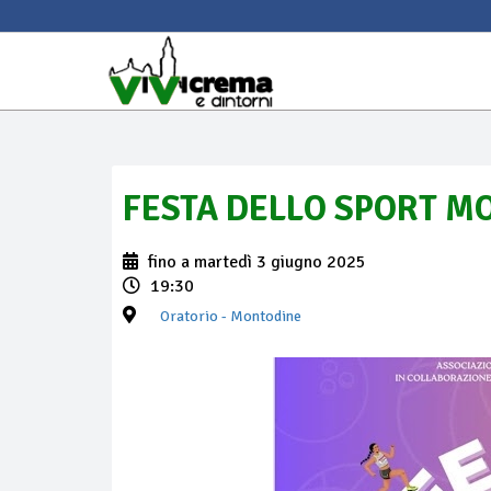
FESTA DELLO SPORT M
fino a martedì 3 giugno 2025
19:30
Oratorio
- Montodine