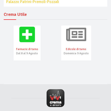
Palazzo Patrini-Premoli-Pozzali
Crema Utile
Farmacie di turno
Edicole di turno
Dal 8 al 9 Agosto
Domenica 9 Agosto