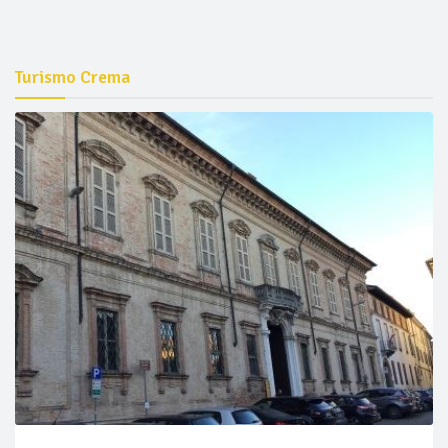
Turismo Crema