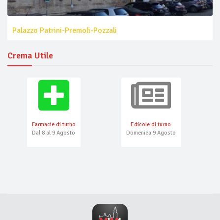
Palazzo Patrini-Premoli-Pozzali
Crema Utile
Farmacie di turno
Edicole di turno
Dal 8 al 9 Agosto
Domenica 9 Agosto