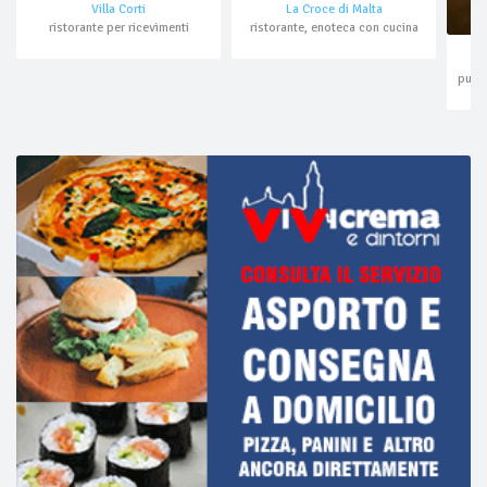
Villa Corti
La Croce di Malta
ristorante per ricevimenti
ristorante, enoteca con cucina