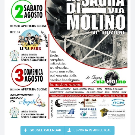
GOOGLE CALENDAR
ESPORTA IN APPLE ICAL