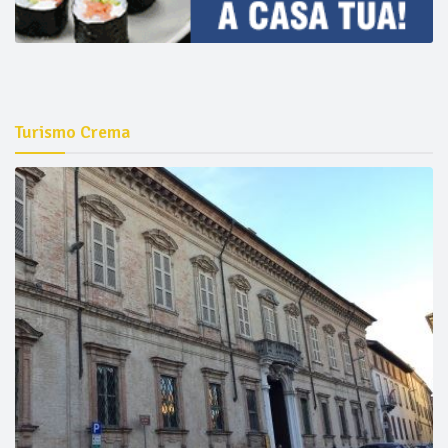
Turismo Crema