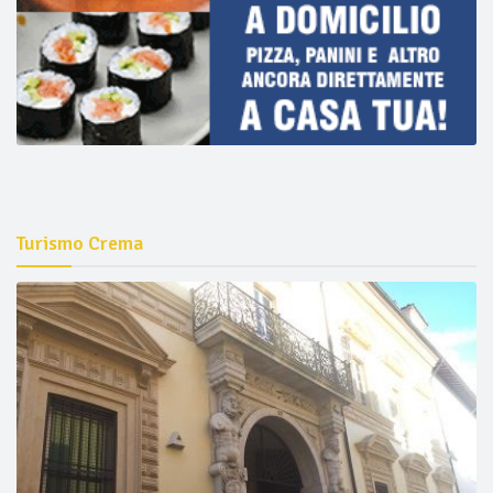
Turismo Crema