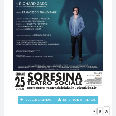
GOOGLE CALENDAR
ESPORTA IN APPLE ICAL
a
a
a