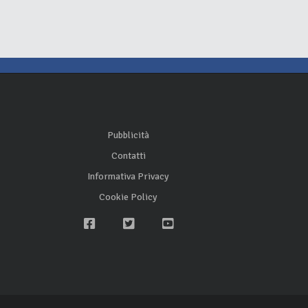
Pubblicità
Contatti
Informativa Privacy
Cookie Policy