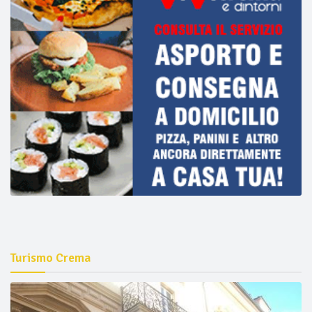
Turismo Crema