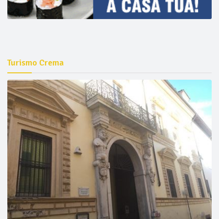
Turismo Crema