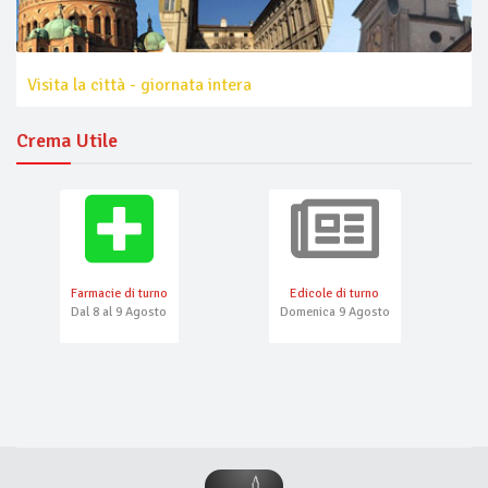
Visita la città - giornata intera
Crema Utile
Farmacie di turno
Edicole di turno
Dal 8 al 9 Agosto
Domenica 9 Agosto