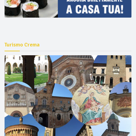
Turismo Crema