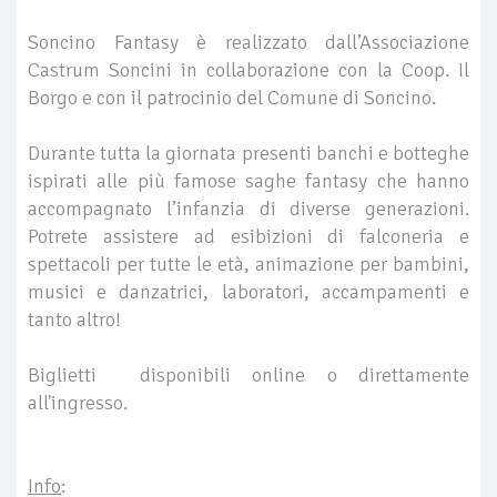
Soncino Fantasy è realizzato dall’Associazione
Castrum Soncini in collaborazione con la Coop. Il
Borgo e con il patrocinio del Comune di Soncino.
Durante tutta la giornata presenti banchi e botteghe
ispirati alle più famose saghe fantasy che hanno
accompagnato l’infanzia di diverse generazioni.
Potrete assistere ad esibizioni di falconeria e
spettacoli per tutte le età, animazione per bambini,
musici e danzatrici, laboratori, accampamenti e
tanto altro!
Biglietti disponibili online o direttamente
all'ingresso.
Info
: