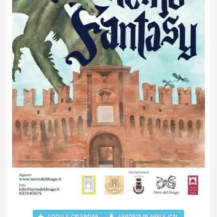
GOOGLE CALENDAR
ESPORTA IN APPLE ICAL