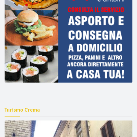
Turismo Crema