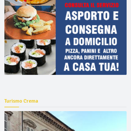
Turismo Crema