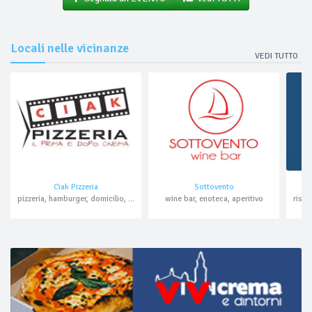
Locali nelle vicinanze
VEDI TUTTO
Ciak Pizzeria
Sottovento
pizzeria, hamburger, domicilio, asporto
wine bar, enoteca, aperitivo