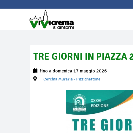
TRE GIORNI IN PIAZZA 
fino a domenica 17 maggio 2026
Cerchia Muraria
- Pizzighettone