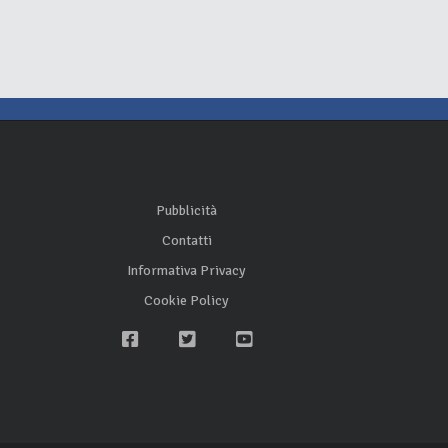
Pubblicità
Contatti
Informativa Privacy
Cookie Policy