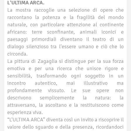
L'ULTIMA ARCA.
La mostra raccoglie una selezione di opere che
raccontano la potenza e la fragilità del mondo
naturale, con particolare attenzione al continente
africano: terre sconfinante, animali iconici e
paesaggi primordiali diventano il teatro di un
dialogo silenzioso tra l’essere umano e ciò che lo
circonda.
La pittura di Zagaglia si distingue per la sua forza
emotiva e per una ricerca che unisce rigore e
sensibilità, trasformando ogni soggetto in un
incontro autentico, mai illustrativo ma
profondamente vissuto. Le sue opere non
descrivono semplicemente la natura: la
attraversano, la ascoltano e la restituiscono come
esperienza viva.
“L’ULTIMA ARCA” diventa così un invito a riscoprire il
valore dello sguardo e della presenza, ricordandoci