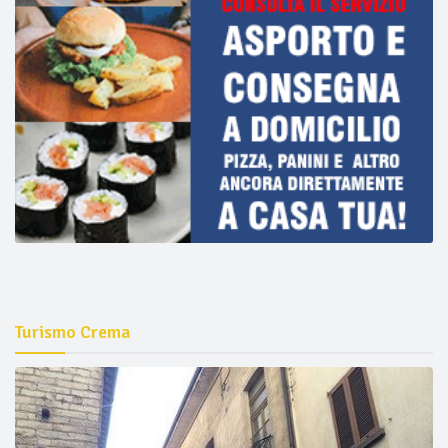
Turismo Crema