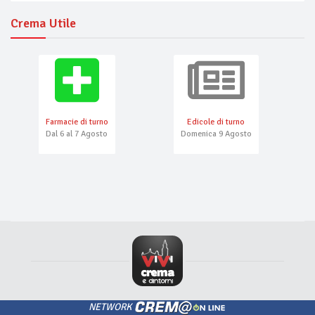
Crema Utile
Farmacie di turno
Edicole di turno
Dal 6 al 7 Agosto
Domenica 9 Agosto
NETWORK