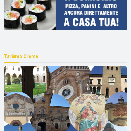
Turismo Crema