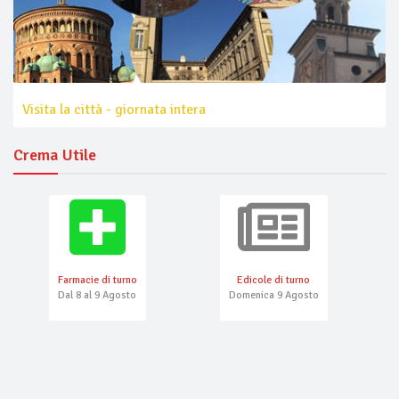
Visita la città - giornata intera
Crema Utile
Farmacie di turno
Edicole di turno
Dal 8 al 9 Agosto
Domenica 9 Agosto