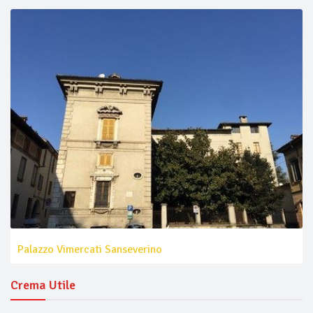
Palazzo Vimercati Sanseverino
Crema Utile