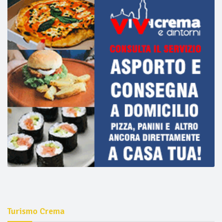
Turismo Crema