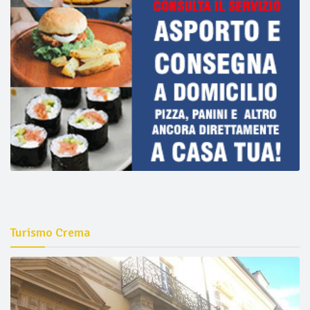
Turismo Crema