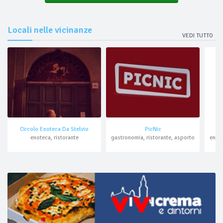
Locali nelle vicinanze
VEDI TUTTO
Circolo Enoteca Da Stelvio
PicNic
enoteca, ristorante
gastronomia, ristorante, asporto