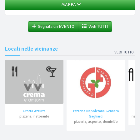
MAPPA
Segnala un EVENTO
Vedi TUTTI
Locali nelle vicinanze
VEDI TUTTO
Grotta Azzurra
Pizzeria Napoletana Gennaro
pizzeria, ristorante
Gagliardi
pizzeria, asporto, domicilio