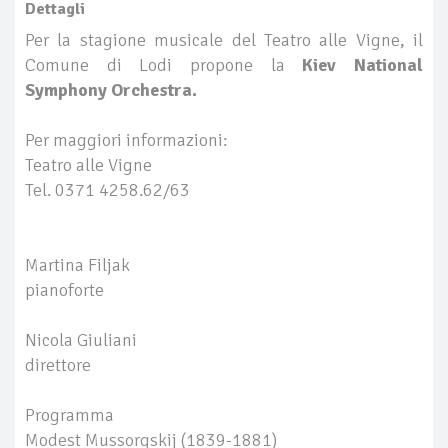
Dettagli
Per la stagione musicale del Teatro alle Vigne, il
Comune di Lodi propone la
Kiev National
Symphony Orchestra.
Per maggiori informazioni:
Teatro alle Vigne
Tel. 0371 4258.62/63
Martina Filjak
pianoforte
Nicola Giuliani
direttore
Programma
Modest Mussorgskij (1839-1881)