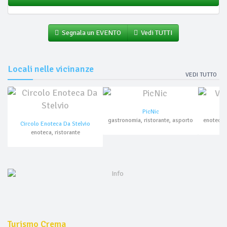
Segnala un EVENTO
Vedi TUTTI
Locali nelle vicinanze
VEDI TUTTO
PicNic
V
gastronomia, ristorante, asporto
Circolo Enoteca Da Stelvio
enoteca, ristorante
Turismo Crema