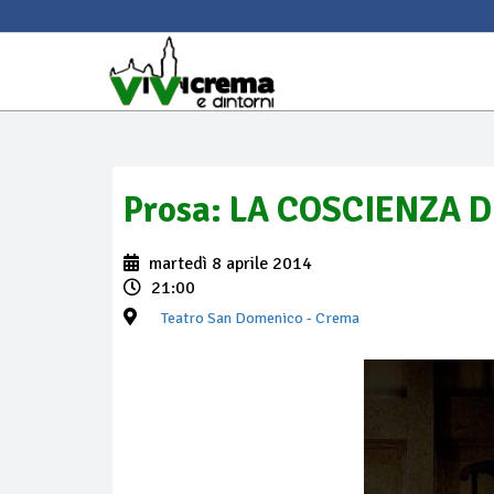
Prosa: LA COSCIENZA D
martedì 8 aprile 2014
21:00
Teatro San Domenico
- Crema