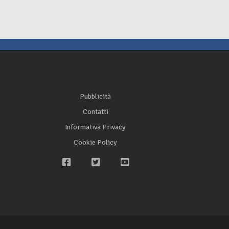
Pubblicità
Contatti
Informativa Privacy
Cookie Policy