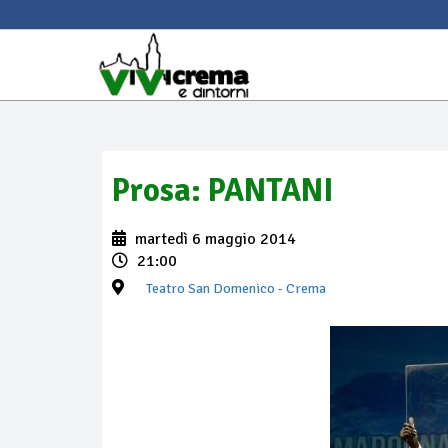
Prosa: PANTANI
martedì 6 maggio 2014
21:00
Teatro San Domenico
- Crema