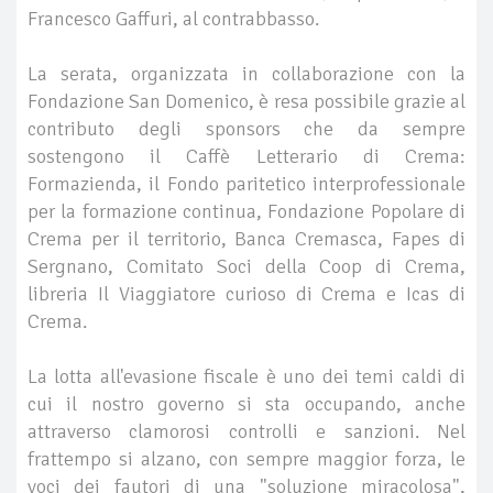
Francesco Gaffuri, al contrabbasso.
La serata, organizzata in collaborazione con la
Fondazione San Domenico, è resa possibile grazie al
contributo degli sponsors che da sempre
sostengono il Caffè Letterario di Crema:
Formazienda, il Fondo paritetico interprofessionale
per la formazione continua, Fondazione Popolare di
Crema per il territorio, Banca Cremasca, Fapes di
Sergnano, Comitato Soci della Coop di Crema,
libreria Il Viaggiatore curioso di Crema e Icas di
Crema.
La lotta all'evasione fiscale è uno dei temi caldi di
cui il nostro governo si sta occupando, anche
attraverso clamorosi controlli e sanzioni. Nel
frattempo si alzano, con sempre maggior forza, le
voci dei fautori di una "soluzione miracolosa",