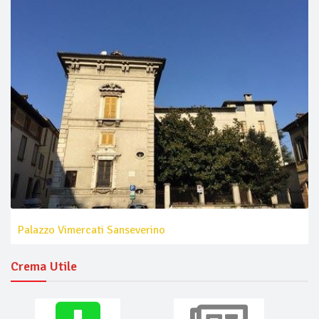
Palazzo Vimercati Sanseverino
Crema Utile