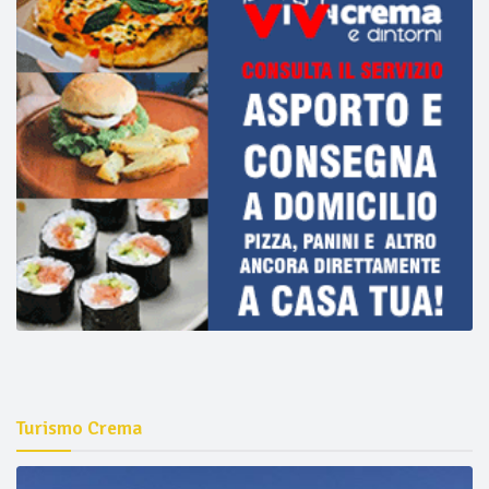
Turismo Crema