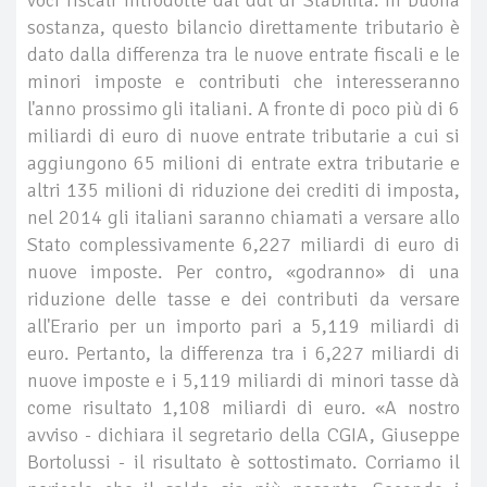
sostanza, questo bilancio direttamente tributario è
dato dalla differenza tra le nuove entrate fiscali e le
minori imposte e contributi che interesseranno
l'anno prossimo gli italiani. A fronte di poco più di 6
miliardi di euro di nuove entrate tributarie a cui si
aggiungono 65 milioni di entrate extra tributarie e
altri 135 milioni di riduzione dei crediti di imposta,
nel 2014 gli italiani saranno chiamati a versare allo
Stato complessivamente 6,227 miliardi di euro di
nuove imposte. Per contro, «godranno» di una
riduzione delle tasse e dei contributi da versare
all'Erario per un importo pari a 5,119 miliardi di
euro. Pertanto, la differenza tra i 6,227 miliardi di
nuove imposte e i 5,119 miliardi di minori tasse dà
come risultato 1,108 miliardi di euro. «A nostro
avviso - dichiara il segretario della CGIA, Giuseppe
Bortolussi - il risultato è sottostimato. Corriamo il