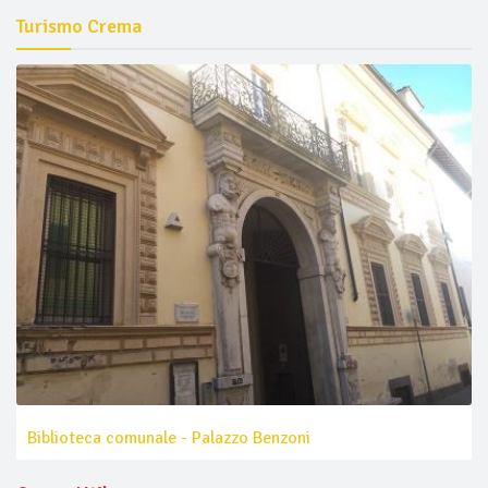
Turismo Crema
Biblioteca comunale - Palazzo Benzoni