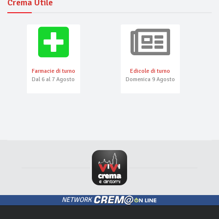
Crema Utile
Farmacie di turno
Edicole di turno
Dal 6 al 7 Agosto
Domenica 9 Agosto
NETWORK