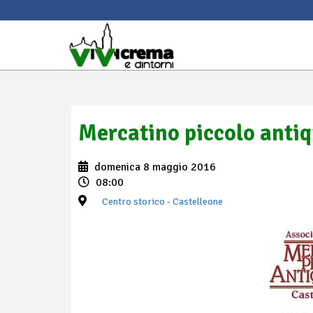
Mercatino piccolo anti
domenica 8 maggio 2016
08:00
Centro storico
- Castelleone