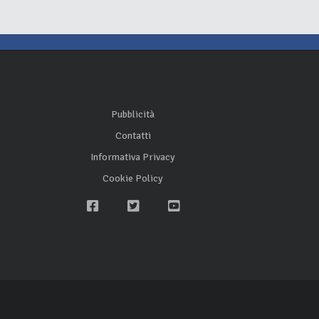
Pubblicità
Contatti
Informativa Privacy
Cookie Policy