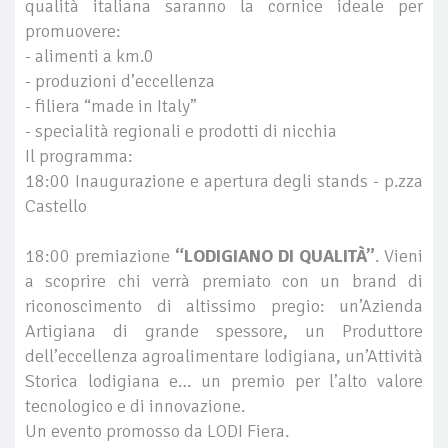
qualità italiana saranno la cornice ideale per
promuovere:
- alimenti a km.0
- produzioni d’eccellenza
- filiera “made in Italy”
- specialità regionali e prodotti di nicchia
Il programma:
18:00 Inaugurazione e apertura degli stands - p.zza
Castello
18:00 premiazione
“LODIGIANO DI QUALITÀ”
. Vieni
a scoprire chi verrà premiato con un brand di
riconoscimento di altissimo pregio: un’Azienda
Artigiana di grande spessore, un Produttore
dell’eccellenza agroalimentare lodigiana, un’Attività
Storica lodigiana e… un premio per l’alto valore
tecnologico e di innovazione.
Un evento promosso da LODI Fiera.