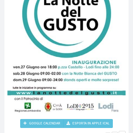
GOOGLE CALENDAR
ESPORTA IN APPLE ICAL