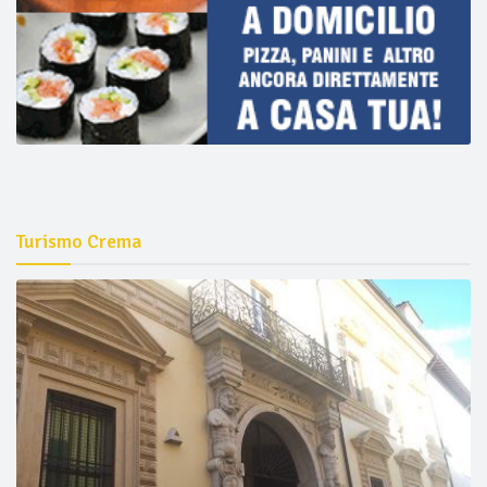
Turismo Crema