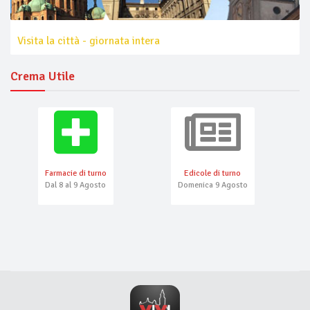
Visita la città - giornata intera
Crema Utile
Farmacie di turno
Edicole di turno
Dal 8 al 9 Agosto
Domenica 9 Agosto