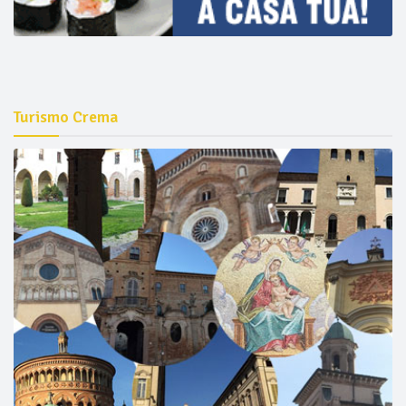
Turismo Crema