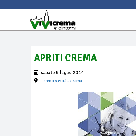
APRITI CREMA
sabato 5 luglio 2014
Centro città
- Crema