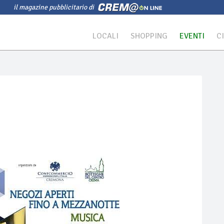
il magazine pubblicitario di
LOCALI
SHOPPING
EVENTI
C