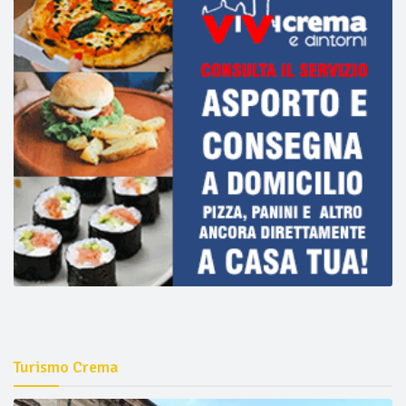
Turismo Crema