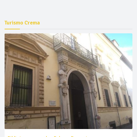
Turismo Crema