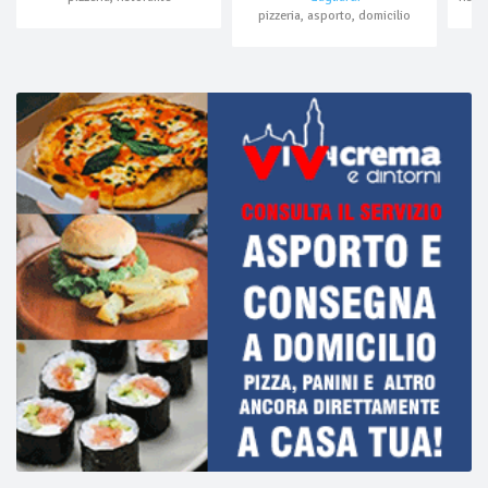
pizzeria, asporto, domicilio