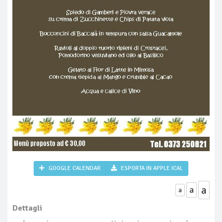
GOOGLE CALENDAR
ESPORTA IN APPLE ICAL
a
a
a
Dettagli