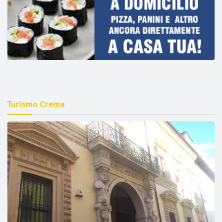
Turismo Crema