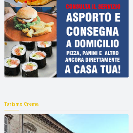
Turismo Crema