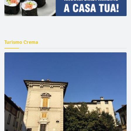
Turismo Crema