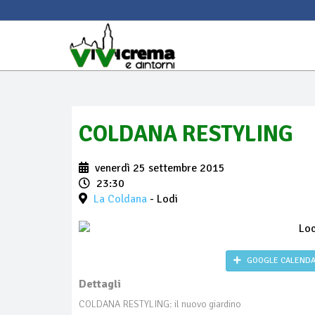
COLDANA RESTYLING
venerdì 25 settembre 2015
23:30
La Coldana
- Lodi
GOOGLE CALEND
Dettagli
COLDANA RESTYLING: il nuovo giardino