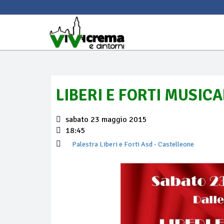
LIBERI E FORTI MUSICA
sabato 23 maggio 2015
18:45
Palestra Liberi e Forti Asd
- Castelleone