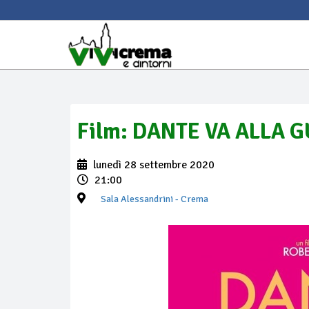
Film: DANTE VA ALLA 
lunedì 28 settembre 2020
21:00
Sala Alessandrini
- Crema