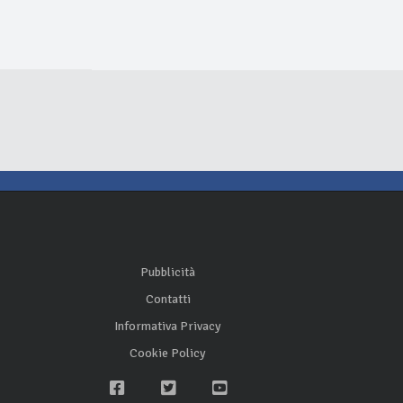
Pubblicità
Contatti
Informativa Privacy
Cookie Policy