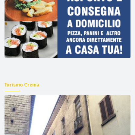
Turismo Crema