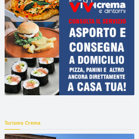
Turismo Crema