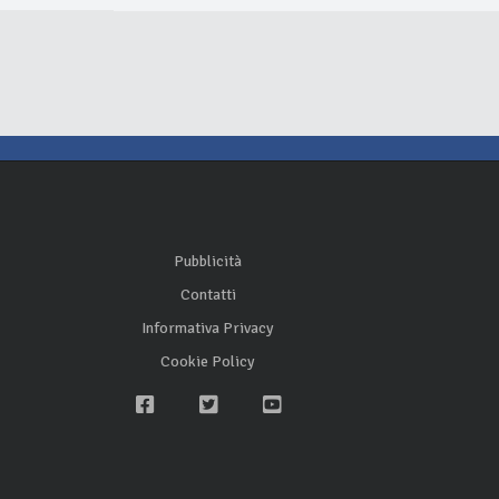
Pubblicità
Contatti
Informativa Privacy
Cookie Policy