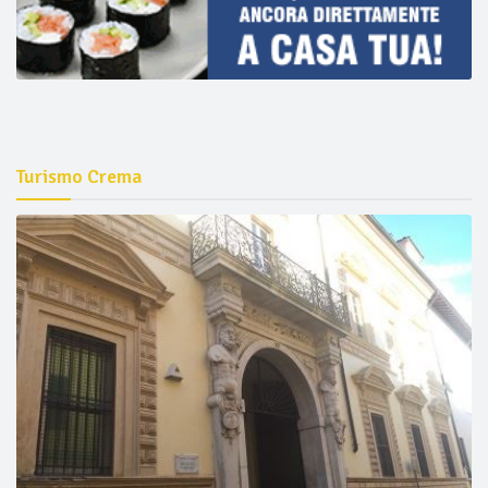
Turismo Crema