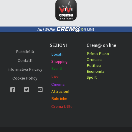
NETWORK
SEZIONI
Crem@ on line
Pubblicità
Primo Piano
Locali
Cronaca
Contatti
Shopping
Politica
Eventi
Informativa Privacy
Economia
Live
Sport
Cookie Policy
Cinema
Attrazioni
Rubriche
Crema Utile