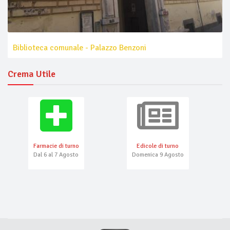
Biblioteca comunale - Palazzo Benzoni
Crema Utile
Farmacie di turno
Edicole di turno
Dal 6 al 7 Agosto
Domenica 9 Agosto