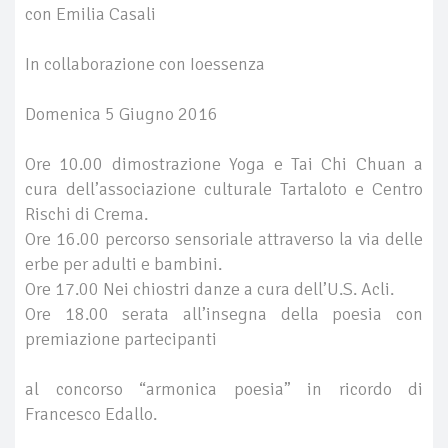
con Emilia Casali
In collaborazione con Ioessenza
Domenica 5 Giugno 2016
Ore 10.00 dimostrazione Yoga e Tai Chi Chuan a
cura dell’associazione culturale Tartaloto e Centro
Rischi di Crema.
Ore 16.00 percorso sensoriale attraverso la via delle
erbe per adulti e bambini.
Ore 17.00 Nei chiostri danze a cura dell’U.S. Acli.
Ore 18.00 serata all’insegna della poesia con
premiazione partecipanti
al concorso “armonica poesia” in ricordo di
Francesco Edallo.