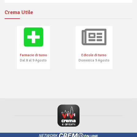
Crema Utile
Farmacie di turno
Edicole di turno
Dal 8 al 9 Agosto
Domenica 9 Agosto
NETWORK