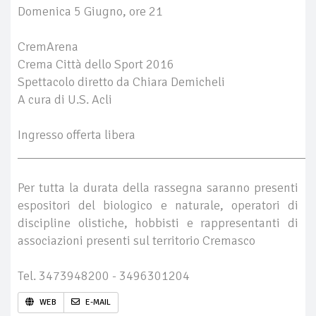
Domenica 5 Giugno, ore 21
CremArena
Crema Città dello Sport 2016
Spettacolo diretto da Chiara Demicheli
A cura di U.S. Acli
Ingresso offerta libera
_______________________________________________
Per tutta la durata della rassegna saranno presenti
espositori del biologico e naturale, operatori di
discipline olistiche, hobbisti e rappresentanti di
associazioni presenti sul territorio Cremasco
Tel. 3473948200 - 3496301204
WEB
E-MAIL