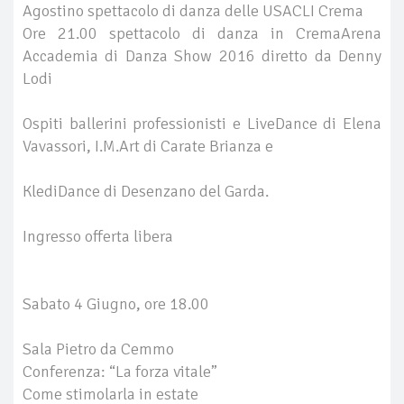
Agostino spettacolo di danza delle USACLI Crema
Ore 21.00 spettacolo di danza in CremaArena
Accademia di Danza Show 2016 diretto da Denny
Lodi
Ospiti ballerini professionisti e LiveDance di Elena
Vavassori, I.M.Art di Carate Brianza e
KlediDance di Desenzano del Garda.
Ingresso offerta libera
Sabato 4 Giugno, ore 18.00
Sala Pietro da Cemmo
Conferenza: “La forza vitale”
Come stimolarla in estate