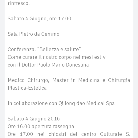
rinfresco.
Sabato 4 Giugno, ore 17.00
Sala Pietro da Cemmo
Conferenza: "Bellezza e salute"
Come curare il nostro corpo nei mesi estivi
con il Dottor Paolo Mario Donesana
Medico Chirurgo, Master in Medicina e Chirurgia
Plastica-Estetica
In collaborazione con Qi long dao Medical Spa
Sabato 4 Giugno 2016
Ore 16.00 apertura rassegna
Ore 17.00 nei chiostri del centro Culturale S.