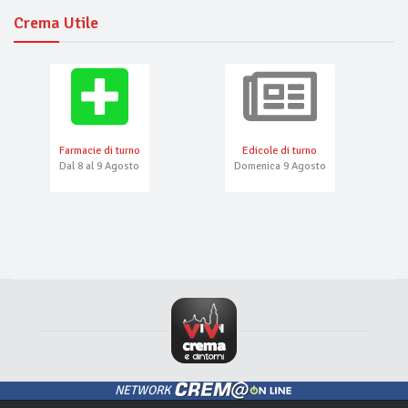
Crema Utile
Farmacie di turno
Edicole di turno
Dal 8 al 9 Agosto
Domenica 9 Agosto
NETWORK