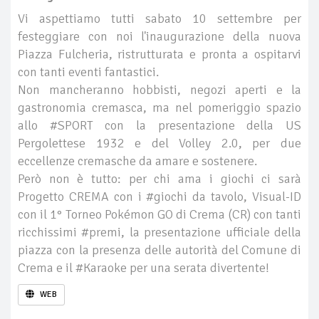
Vi aspettiamo tutti sabato 10 settembre per
festeggiare con noi l'inaugurazione della nuova
Piazza Fulcheria, ristrutturata e pronta a ospitarvi
con tanti eventi fantastici.
Non mancheranno hobbisti, negozi aperti e la
gastronomia cremasca, ma nel pomeriggio spazio
allo #SPORT con la presentazione della US
Pergolettese 1932 e del Volley 2.0, per due
eccellenze cremasche da amare e sostenere.
Però non è tutto: per chi ama i giochi ci sarà
Progetto CREMA con i #giochi da tavolo, Visual-ID
con il 1° Torneo Pokémon GO di Crema (CR) con tanti
ricchissimi #premi, la presentazione ufficiale della
piazza con la presenza delle autorità del Comune di
Crema e il #Karaoke per una serata divertente!
WEB