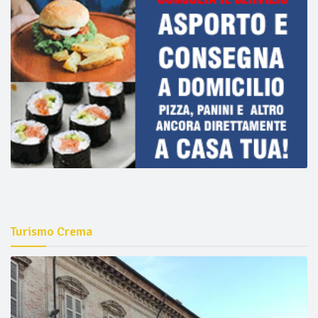
Turismo Crema