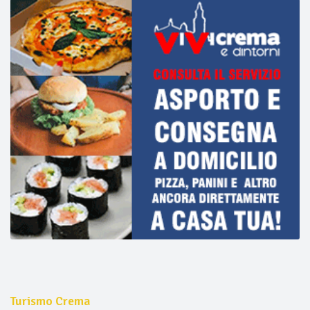
Turismo Crema