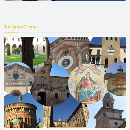
Turismo Crema