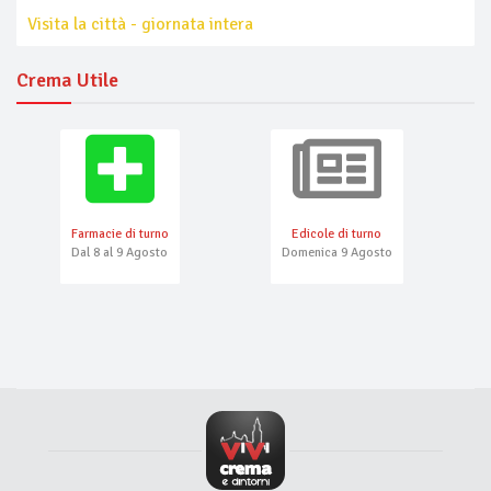
Visita la città - giornata intera
Crema Utile
Farmacie di turno
Edicole di turno
Dal 8 al 9 Agosto
Domenica 9 Agosto