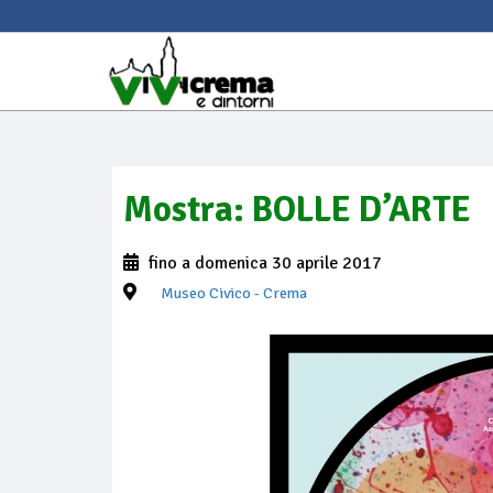
Mostra: BOLLE D’ARTE
fino a domenica 30 aprile 2017
Museo Civico
- Crema